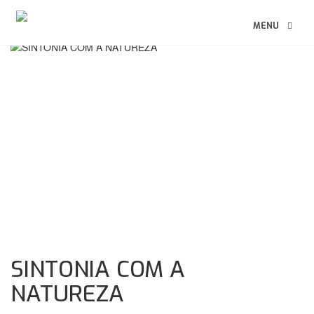
MENU
SINTONIA COM A
NATUREZA