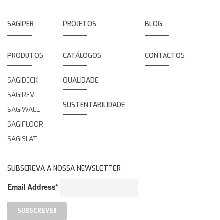
SAGIPER
PROJETOS
BLOG
PRODUTOS
CATÁLOGOS
CONTACTOS
SAGIDECK
QUALIDADE
SAGIREV
SUSTENTABILIDADE
SAGIWALL
SAGIFLOOR
SAGISLAT
SUBSCREVA A NOSSA NEWSLETTER
Email Address*