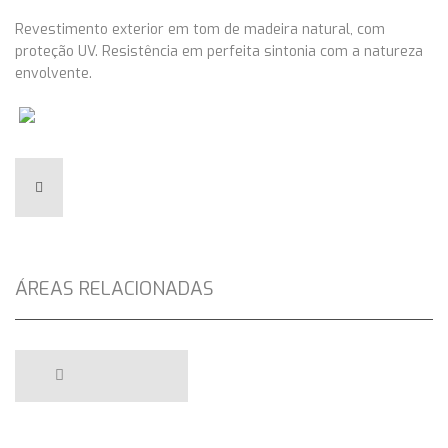
Revestimento exterior em tom de madeira natural, com
proteção UV. Resistência em perfeita sintonia com a natureza
envolvente.
ÁREAS RELACIONADAS