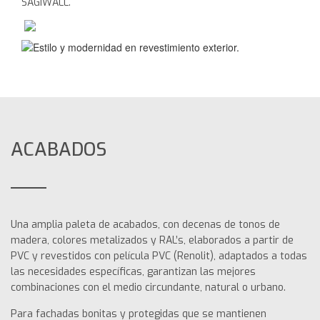
SAGIWALL.
ACABADOS
Una amplia paleta de acabados, con decenas de tonos de
madera, colores metalizados y RAL’s, elaborados a partir de
PVC y revestidos con película PVC (Renolit), adaptados a todas
las necesidades específicas, garantizan las mejores
combinaciones con el medio circundante, natural o urbano.
Para fachadas bonitas y protegidas que se mantienen