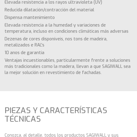
Elevada resistencia a los rayos ultravioleta (UV)
Reducida dilatación/contracción del material
Dispensa mantenimiento
Elevada resistencia a la humedad y variaciones de
temperatura, incluso en condiciones climáticas más adversas
Dezenas de cores disponíveis, nos tons de madeira,
metalizados e RAL's
10 anos de garantia
Ventajas incuestionables, particularmente frente a soluciones
más tradicionales como la madera, llevan a que SAGIWALL sea
la mejor solución en revestimiento de fachadas.
PIEZAS Y CARACTERÍSTICAS
TÉCNICAS
Conozca, al detalle, todos los productos SAGIWALL y sus