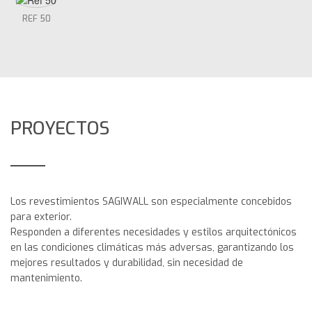
REF 50
PROYECTOS
Los revestimientos SAGIWALL son especialmente concebidos
para exterior.
Responden a diferentes necesidades y estilos arquitectónicos
en las condiciones climáticas más adversas, garantizando los
mejores resultados y durabilidad, sin necesidad de
mantenimiento.