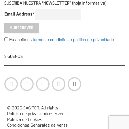
SUSCRIBA NUESTRA “NEWSLETTER” (hoja informativa)
Email Address*
Eu aceito os
termos e condições e política de privacidade
SIGUENOS
© 2026 SAGIPER. All rights
Política de privacidad
reserved. |
|
|
Política de Cookies
Condiciones Generales de Venta