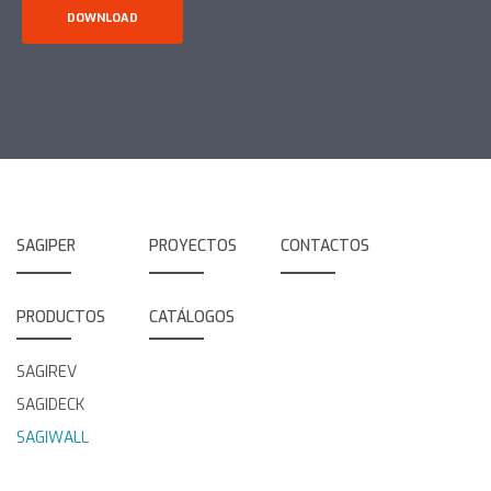
DOWNLOAD
SAGIPER
PROYECTOS
CONTACTOS
PRODUCTOS
CATÁLOGOS
SAGIREV
SAGIDECK
SAGIWALL