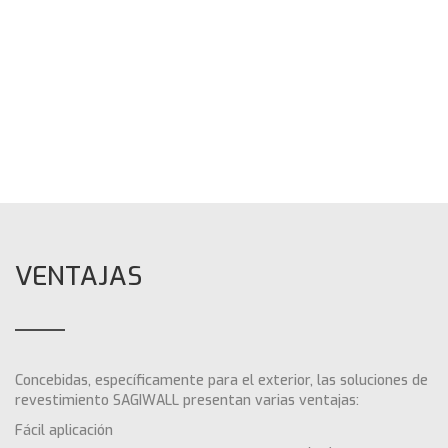
VENTAJAS
Concebidas, específicamente para el exterior, las soluciones de
revestimiento SAGIWALL presentan varias ventajas:
Fácil aplicación