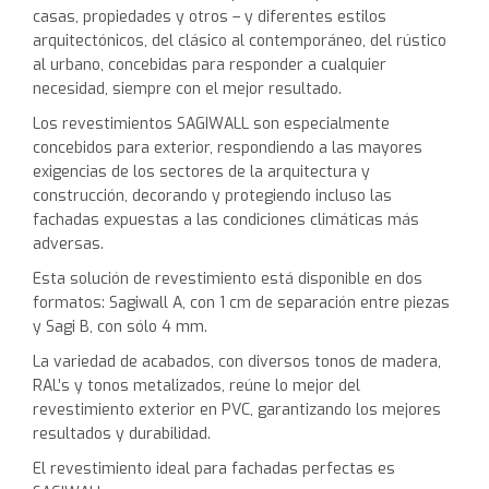
casas, propiedades y otros – y diferentes estilos
arquitectónicos, del clásico al contemporáneo, del rústico
al urbano, concebidas para responder a cualquier
necesidad, siempre con el mejor resultado.
Los revestimientos SAGIWALL son especialmente
concebidos para exterior, respondiendo a las mayores
exigencias de los sectores de la arquitectura y
construcción, decorando y protegiendo incluso las
fachadas expuestas a las condiciones climáticas más
adversas.
Esta solución de revestimiento está disponible en dos
formatos: Sagiwall A, con 1 cm de separación entre piezas
y Sagi B, con sólo 4 mm.
La variedad de acabados, con diversos tonos de madera,
RAL’s y tonos metalizados, reúne lo mejor del
revestimiento exterior en PVC, garantizando los mejores
resultados y durabilidad.
El revestimiento ideal para fachadas perfectas es