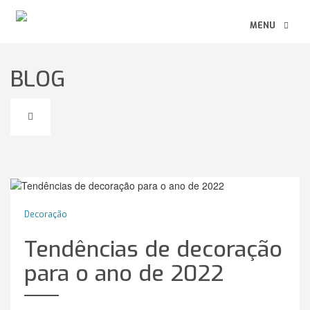
MENU
BLOG
Decoração
Tendências de decoração
para o ano de 2022