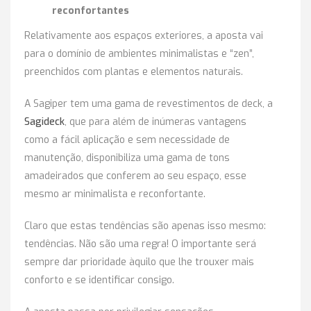
reconfortantes
Relativamente aos espaços exteriores, a aposta vai
para o domínio de ambientes minimalistas e “zen”,
preenchidos com plantas e elementos naturais.
A Sagiper tem uma gama de revestimentos de deck, a
Sagideck
, que para além de inúmeras vantagens
como a fácil aplicação e sem necessidade de
manutenção, disponibiliza uma gama de tons
amadeirados que conferem ao seu espaço, esse
mesmo ar minimalista e reconfortante.
Claro que estas tendências são apenas isso mesmo:
tendências. Não são uma regra! O importante será
sempre dar prioridade àquilo que lhe trouxer mais
conforto e se identificar consigo.