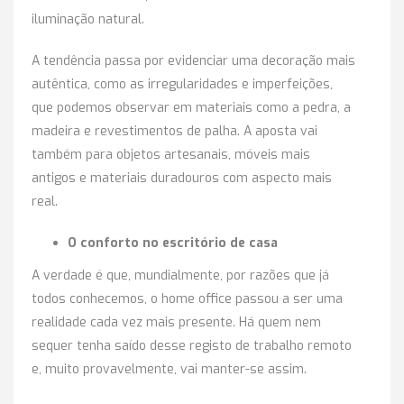
iluminação natural.
A tendência passa por evidenciar uma decoração mais
autêntica, como as irregularidades e imperfeições,
que podemos observar em materiais como a pedra, a
madeira e revestimentos de palha. A aposta vai
também para objetos artesanais, móveis mais
antigos e materiais duradouros com aspecto mais
real.
O conforto no escritório de casa
A verdade é que, mundialmente, por razões que já
todos conhecemos, o home office passou a ser uma
realidade cada vez mais presente. Há quem nem
sequer tenha saído desse registo de trabalho remoto
e, muito provavelmente, vai manter-se assim.