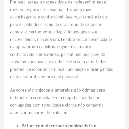
Por isso, surge a necessidade de redesenhar esse
mesmo espaço de trabalho e torná-lo mais
aconchegante e confortável. Assim, a tendência vai
passar pela decoração do escritório de casa e a
aposta é, certamente, adaptá-lo aos gostos e
necessidades de cada um. Lembramos a necessidade
de apostar em cadeiras ergonomicamente
confortáveis e adaptadas, permitindo posições de
trabalho saudáveis, e ainda o recurso a almofadas,
plantas, candeeiros com boa iluminação e tirar partido
da luz natural, sempre que possível.
As cores alaranjadas e amarelas são ótimas para
estimular a criatividade e a empatia, sendo que
conjugadas com tonalidades claras não cansarão
após várias horas de trabalho.
Pátios com decoração minimalista e