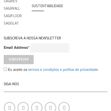
SAGIREV
SUSTENTABILIDADE
SAGIWALL
SAGIFLOOR
SAGISLAT
SUBSCREVA A NOSSA NEWSLETTER
Email Address*
Eu aceito os
termos e condições e política de privacidade
SIGA-NOS